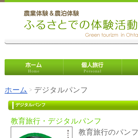
ホーム
個人旅行
教育旅
ホーム
デジタルパンフ
デジタルパンフ
教育旅行・デジタルパンフ
教育旅行のパン